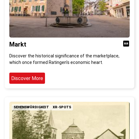
Markt
Discover the historical significance of the marketplace,
which once formed Ratingen's economic heart.
Discover More
SEHENSWÜRDIGKEIT
XR-SPOTS