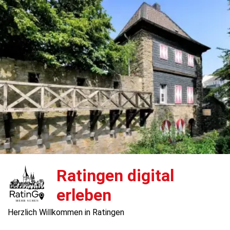
Ratingen digital
erleben
Herzlich Willkommen in Ratingen